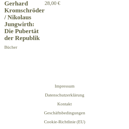
Gerhard
28,00
€
Kromschröder
/ Nikolaus
Jungwirth:
Die Pubertät
der Republik
Bücher
Impressum
Datenschutzerklärung
Kontakt
Geschäftsbedingungen
Cookie-Richtlinie (EU)